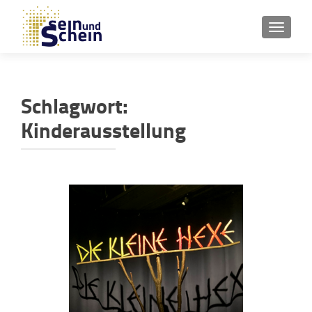
SCHAL
Schlagwort:
Kinderausstellung