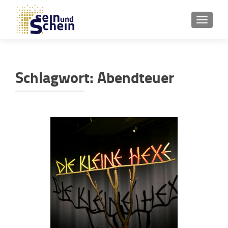
SCHAL
Schlagwort:
Abendteuer