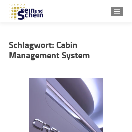
SCHAL
Schlagwort:
Cabin
Management System