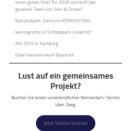
einen guten Start für 2026 wünscht das
gesamte Team von Sein & Schein!
Nationalpark-Zentrum KÖNIGSSTUHL
Venusgrotte im Schlosspark Linderhof
AIX 2025 in Hamburg
Opernhausmuseum Bayreuth
Lust auf ein gemeinsames
Projekt?
Buchen Sie einen unverbindlichen Kennenlern-Termin
über Zeeg.
Jetzt Termin buchen