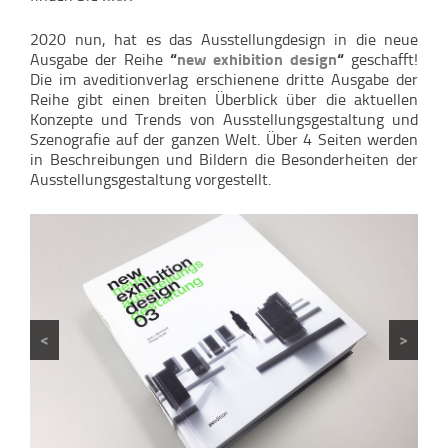
2020 nun, hat es das Ausstellungdesign in die neue
Ausgabe der Reihe
“
new exhibition design
“
geschafft!
Die im aveditionverlag erschienene dritte Ausgabe der
Reihe gibt einen breiten Überblick über die aktuellen
Konzepte und Trends von Ausstellungsgestaltung und
Szenografie auf der ganzen Welt. Über 4 Seiten werden
in Beschreibungen und Bildern die Besonderheiten der
Ausstellungsgestaltung vorgestellt.
<
>