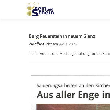
Burg Feuerstein in neuem Glanz
Veröffentlicht am
Juli 9, 2017
Licht- Audio- und Mediengestaltung für die Sani