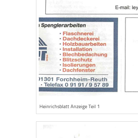
Heinrichsblatt Anzeige Teil 1