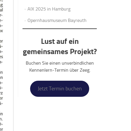
AIX 2025 in Hamburg
Opernhausmuseum Bayreuth
Lust auf ein
gemeinsames Projekt?
Buchen Sie einen unverbindlichen
Kennenlern-Termin über Zeeg.
Jetzt Termin buchen