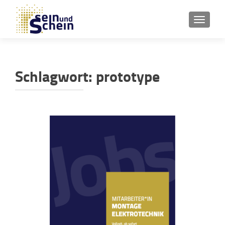
SCHAL
Schlagwort:
prototype