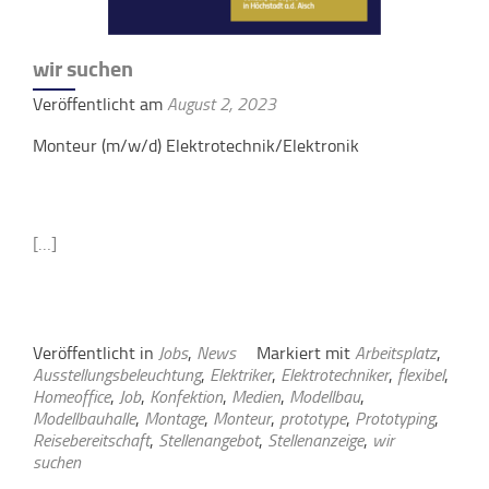
wir suchen
Veröffentlicht am
August 2, 2023
Monteur (m/w/d) Elektrotechnik/Elektronik
[…]
Veröffentlicht in
Jobs
,
News
Markiert mit
Arbeitsplatz
,
Ausstellungsbeleuchtung
,
Elektriker
,
Elektrotechniker
,
flexibel
,
Homeoffice
,
Job
,
Konfektion
,
Medien
,
Modellbau
,
Modellbauhalle
,
Montage
,
Monteur
,
prototype
,
Prototyping
,
Reisebereitschaft
,
Stellenangebot
,
Stellenanzeige
,
wir
suchen