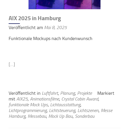
AIX 2025 in Hamburg
Veröffentlicht am
Mai 8, 2025
Funktionale Mockups nach Kundenwunsch
[…]
Veröffentlicht in
Luftfahrt
,
Planung
,
Projekte
Markiert
mit
AIX25
,
Animationsfilme
,
Crystal Cabin Award
,
funktionale Mock Ups
,
Lichtausstattung
,
Lichtprogrammierung
,
Lichtsteuerung
,
Lichtszenen
,
Messe
Hamburg
,
Messebau
,
Mock Up Bau
,
Sonderbau