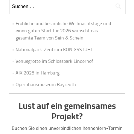
Suchen
nach:
Fröhliche und besinnliche Weihnachtstage und
einen guten Start für 2026 wünscht das
gesamte Team von Sein & Schein!
Nationalpark-Zentrum KÖNIGSSTUHL
Venusgrotte im Schlosspark Linderhof
AIX 2025 in Hamburg
Opernhausmuseum Bayreuth
Lust auf ein gemeinsames
Projekt?
Buchen Sie einen unverbindlichen Kennenlern-Termin