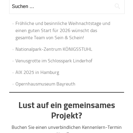
Suchen
nach:
Fröhliche und besinnliche Weihnachtstage und
einen guten Start für 2026 wünscht das
gesamte Team von Sein & Schein!
Nationalpark-Zentrum KÖNIGSSTUHL
Venusgrotte im Schlosspark Linderhof
AIX 2025 in Hamburg
Opernhausmuseum Bayreuth
Lust auf ein gemeinsames
Projekt?
Buchen Sie einen unverbindlichen Kennenlern-Termin