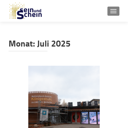
SCHAL
Monat:
Juli 2025